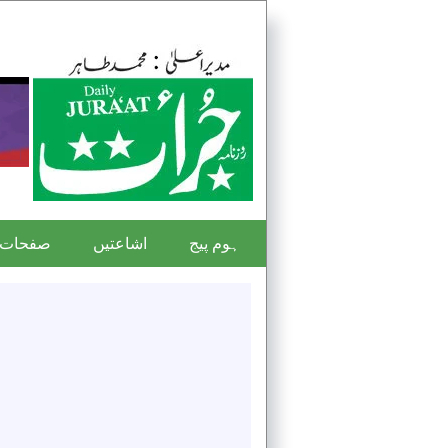
ہوم پیج
اشاعتیں
صفحات