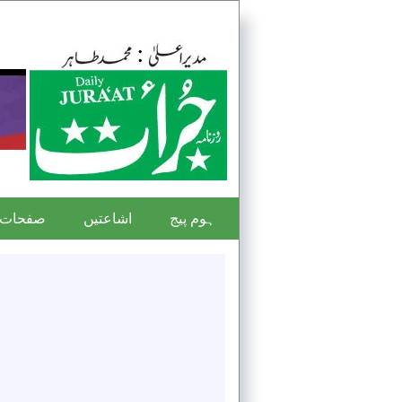
ہوم پیج
اشاعتیں
صفحات