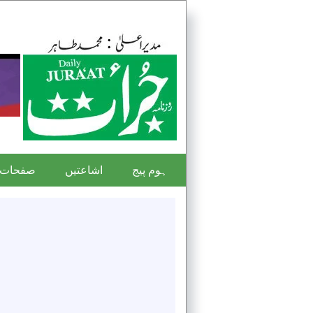
ہوم پیج
اشاعتیں
صفحات