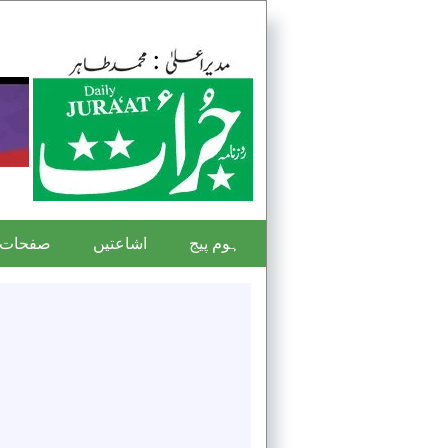
ہوم پیج
اشاعتیں
صفحات